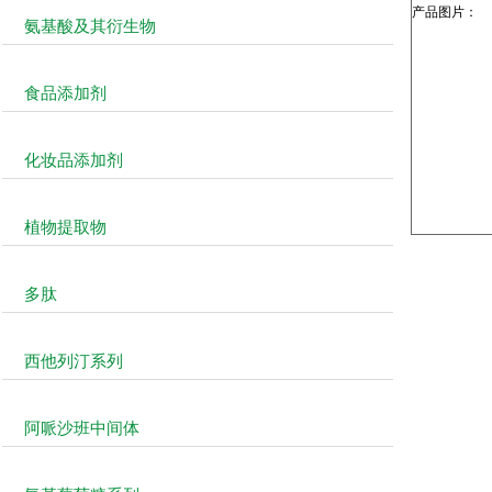
产品图片：
氨基酸及其衍生物
食品添加剂
化妆品添加剂
植物提取物
多肽
西他列汀系列
阿哌沙班中间体