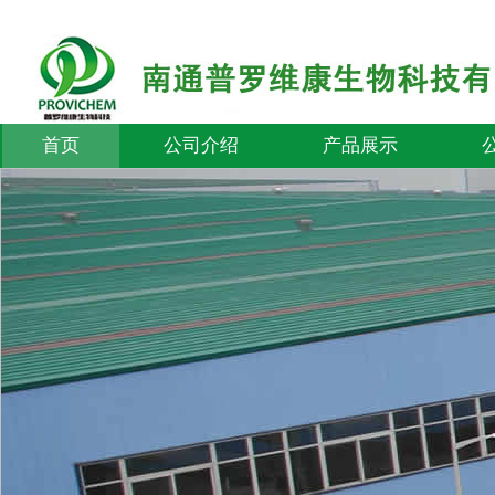
首页
公司介绍
产品展示