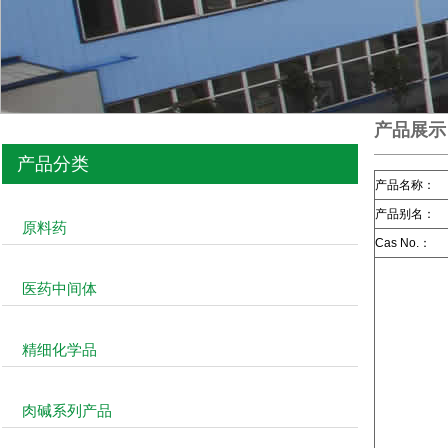
产品展示
产品分类
产品名称：
产品别名：
原料药
Cas No.：
医药中间体
精细化学品
肉碱系列产品