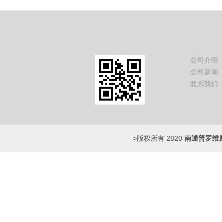
公司介绍
公司新闻
联系我们
>版权所有 2020
南通普罗维