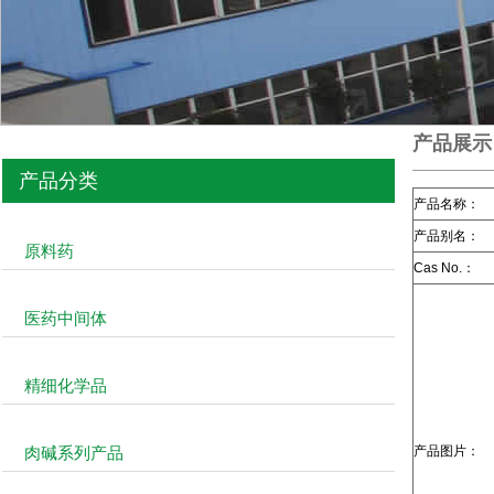
产品展示
产品分类
产品名称：
产品别名：
原料药
Cas No.：
医药中间体
精细化学品
肉碱系列产品
产品图片：