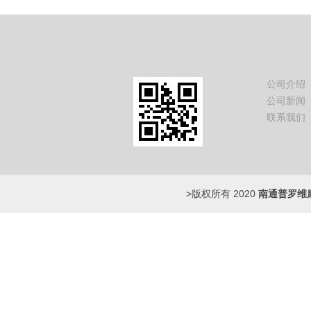
公司介绍
公司新闻
联系我们
>版权所有 2020
南通普罗维