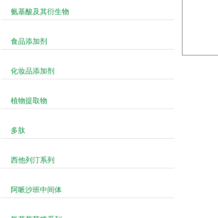
氨基酸及其衍生物
食品添加剂
化妆品添加剂
植物提取物
多肽
西他列汀系列
阿哌沙班中间体