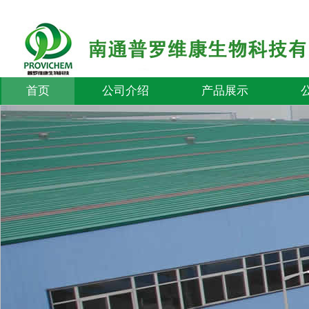
首页
公司介绍
产品展示