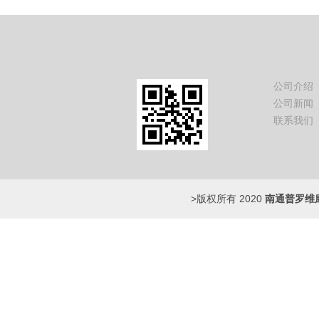
公司介绍
公司新闻
联系我们
>版权所有 2020
南通普罗维