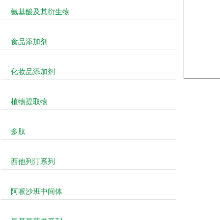
氨基酸及其衍生物
食品添加剂
化妆品添加剂
植物提取物
多肽
西他列汀系列
阿哌沙班中间体