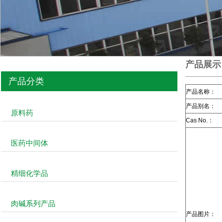
产品展示
产品分类
产品名称：
产品别名：
原料药
Cas No.：
医药中间体
精细化学品
肉碱系列产品
产品图片：