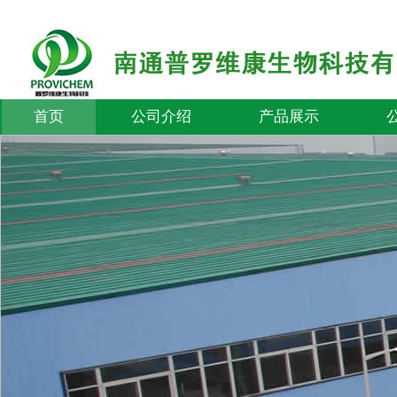
首页
公司介绍
产品展示