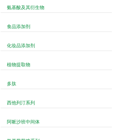
氨基酸及其衍生物
食品添加剂
化妆品添加剂
植物提取物
多肽
西他列汀系列
阿哌沙班中间体