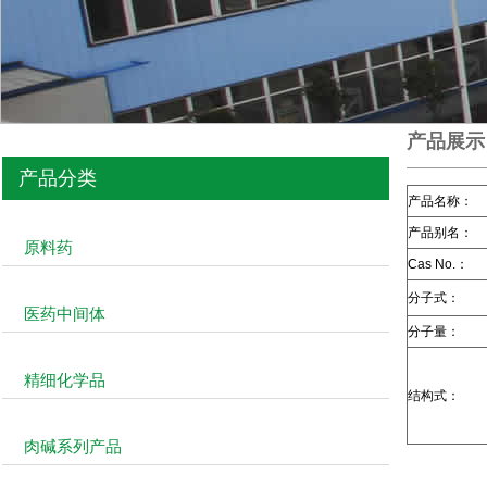
产品展示
产品分类
产品名称：
产品别名：
原料药
Cas No.：
分子式：
医药中间体
分子量：
精细化学品
结构式：
肉碱系列产品