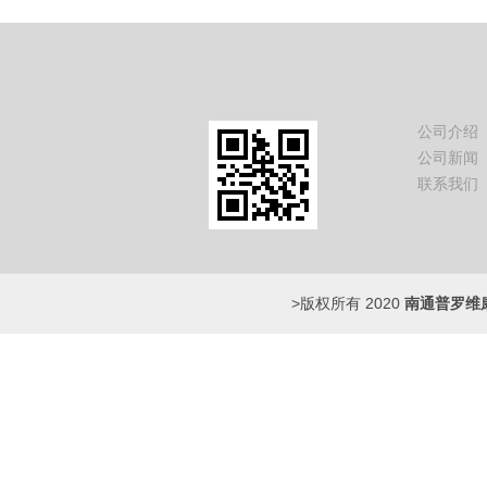
公司介绍
公司新闻
联系我们
>版权所有 2020
南通普罗维