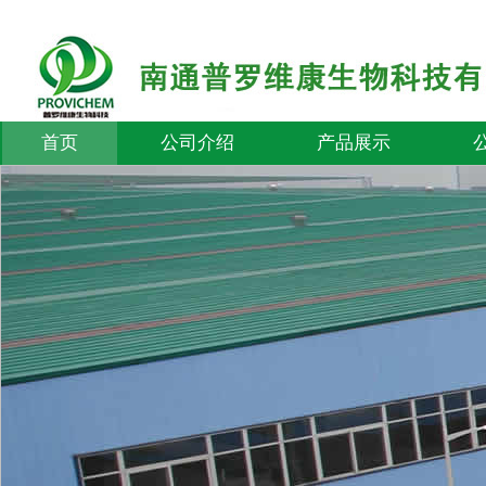
首页
公司介绍
产品展示